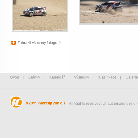
Zobrazit všechny fotografie
Úvod
|
Články
|
Kalendář
|
Výsledky
|
Klasifikace
|
Galerie
All Rights reserved. Unauthorized use of 